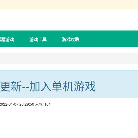
拟器游戏
游戏工具
游戏攻略
.06更新--加入单机游戏
022-01-07 20:29:50
人气:
161