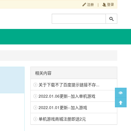
注册
|
登录
相关内容
关于下载不了百度提示链接不存...
2022.01.06更新--加入单机游戏
2022.01.01更新--加入游戏
单机游戏商城注册即送2元