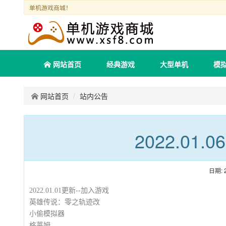
单机游戏商城！
网站首页
经典游戏
大型单机
模
网站首页
站内公告
2022.01
日期: 2
2022.01.01更新--加入游戏
英雄传说：零之轨迹改
小偷模拟器
格莱姆