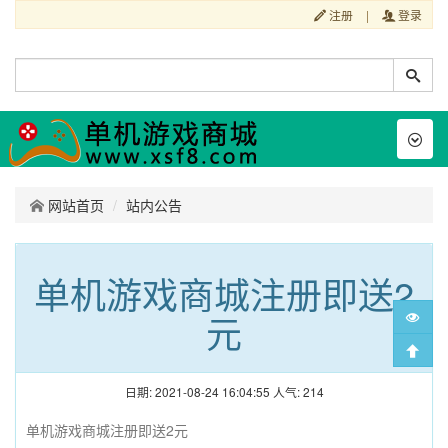
注册
|
登录
Toggl
naviga
网站首页
站内公告
单机游戏商城注册即送2
元
日期: 2021-08-24 16:04:55
人气:
214
单机游戏商城注册即送2元