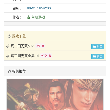
更新于
08-31 16:42:06
作者：
单机游戏
游戏下载
真三国无双5.txt
5.8
¥
购买
真三国无双全集.txt
12.8
¥
购买
相关推荐