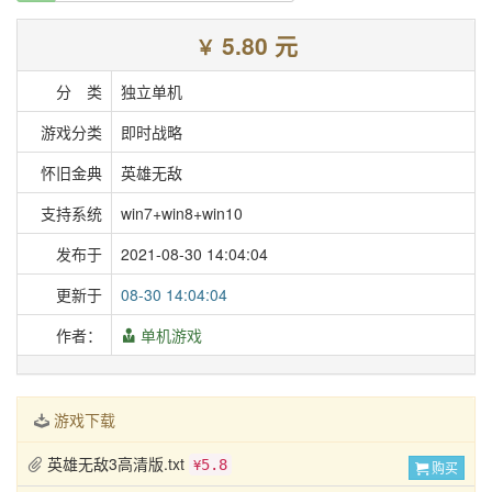
5.80 元
￥
分 类
独立单机
游戏分类
即时战略
怀旧金典
英雄无敌
支持系统
win7+win8+win10
发布于
2021-08-30 14:04:04
更新于
08-30 14:04:04
作者：
单机游戏
游戏下载
英雄无敌3高清版.txt
5.8
¥
购买