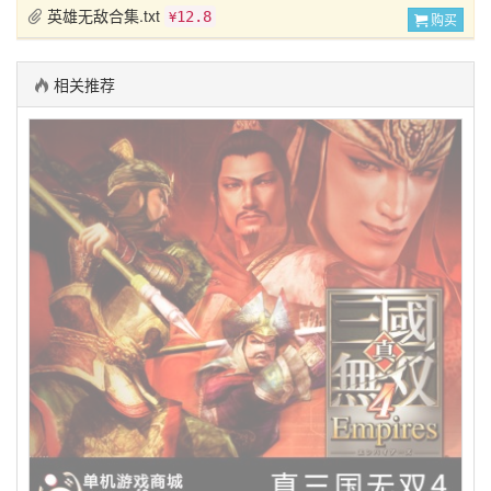
英雄无敌合集.txt
12.8
¥
购买
相关推荐