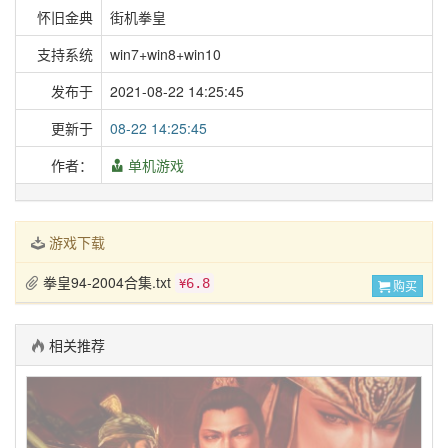
怀旧金典
街机拳皇
支持系统
win7+win8+win10
发布于
2021-08-22 14:25:45
更新于
08-22 14:25:45
作者：
单机游戏
游戏下载
拳皇94-2004合集.txt
6.8
¥
购买
相关推荐