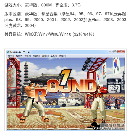
游戏大小：豪华版：600M 完全版：3.7G
版本区别：豪华版：拳皇合集（拳皇94、95、96、97、97风云再起
plus、98、99、2000、2001、2002、2002加强Plus、2003、2003
卧虎藏龙、2004）
兼容系统：WInXP/Win7/Win8/Win10 (32位/64位）